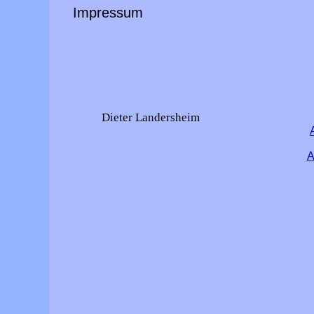
Impressum
Dieter Landersheim
A