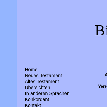
B
Home
Neues Testament
Altes Testament
Vers
Übersichten
In anderen Sprachen
Konkordant
Kontakt