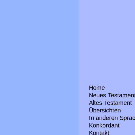
Home
Neues Testamen
Altes Testament
Übersichten
In anderen Spra
Konkordant
Kontakt