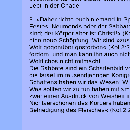
Lebt in der Gnade!
9. »Daher richte euch niemand in Sp
Festes, Neumonds oder der Sabbate,
sind; der Körper aber ist Christi!« (
eine neue Schöpfung. Wir sind »zu
Welt gegenüber gestorben« (Kol.2:2
fordern, und man kann ihn auch nicht
Weltliches nicht mitmacht.
Die Sabbate sind ein Schattenbild 
die Israel im tausendjährigen Königr
Schattens haben wir das Wesen: Wir 
Was sollten wir zu tun haben mit »m
zwar einen Ausdruck von Weisheit in
Nichtverschonen des Körpers haben, 
Befriedigung des Fleisches« (Kol.2: