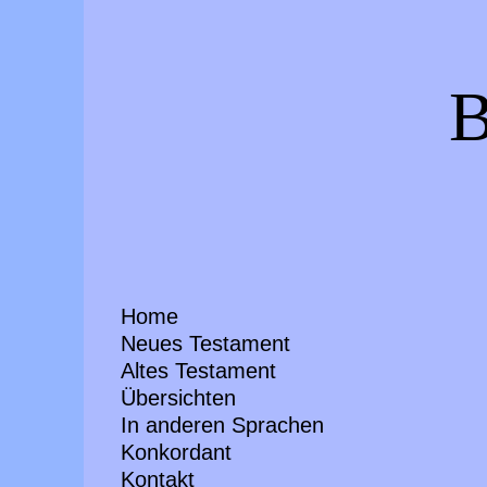
B
Home
Neues Testament
Altes Testament
Übersichten
In anderen Sprachen
Konkordant
Kontakt